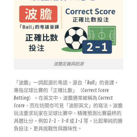
波膽定義與起源
「波膽」一詞起源於粵語，源自「Ball」的音譯，
專指足球比賽的「正確比數」（Correct Score
Betting）。在英文中，波膽通常被稱為 Correct
Score，而在坊間亦可見「波胆英文」的寫法。波膽
玩法要求玩家在足球比賽中，精確預測比賽最終的
具體比分，例如 2-1、3-0 或 1-1 等，比起單純的勝
負投注，更具挑戰性與趣味性。