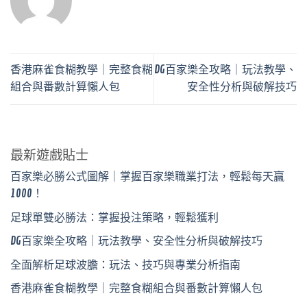
香港麻雀食糊教學｜完整食糊
DG百家樂全攻略｜玩法教學、
組合與番數計算懶人包
安全性分析與破解技巧
最新遊戲貼士
百家樂必勝公式圖解｜掌握百家樂職業打法，輕鬆每天贏
1000！
足球單雙必勝法：掌握投注策略，輕鬆獲利
DG百家樂全攻略｜玩法教學、安全性分析與破解技巧
全面解析足球波膽：玩法、技巧與專業分析指南
香港麻雀食糊教學｜完整食糊組合與番數計算懶人包