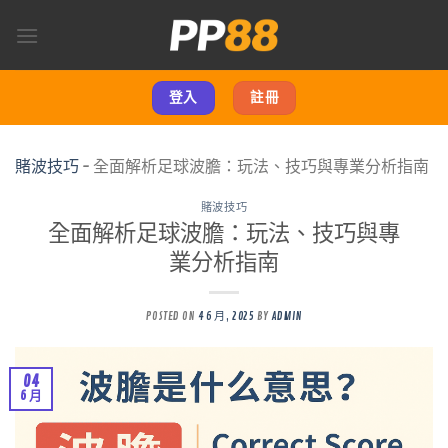
Skip
to
content
登入
註冊
賭波技巧
-
全面解析足球波膽：玩法、技巧與專業分析指南
賭波技巧
全面解析足球波膽：玩法、技巧與專
業分析指南
POSTED ON
4 6 月, 2025
BY
ADMIN
04
6 月