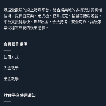
港最受歡迎的線上賭場平台，結合娛樂城的多樣玩法與高端
技術，提供百家樂、老虎機、德州撲克、輪盤等賭場遊戲。
平台支援轉數快、USDT出金，合法持牌、安全可靠，讓玩家
享受穩定無憂的娛樂體驗。
會員操作說明
註冊方式
入金教學
出金教學
PP88平台使用須知