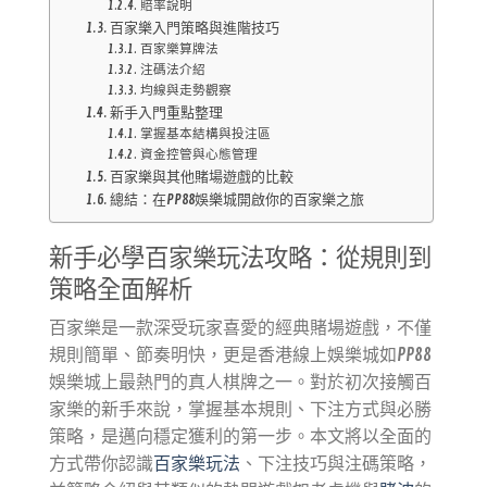
賠率說明
百家樂入門策略與進階技巧
百家樂算牌法
注碼法介紹
均線與走勢觀察
新手入門重點整理
掌握基本結構與投注區
資金控管與心態管理
百家樂與其他賭場遊戲的比較
總結：在PP88娛樂城開啟你的百家樂之旅
新手必學百家樂玩法攻略：從規則到
策略全面解析
百家樂是一款深受玩家喜愛的經典賭場遊戲，不僅
規則簡單、節奏明快，更是香港線上娛樂城如PP88
娛樂城上最熱門的真人棋牌之一。對於初次接觸百
家樂的新手來說，掌握基本規則、下注方式與必勝
策略，是邁向穩定獲利的第一步。本文將以全面的
方式帶你認識
百家樂玩法
、下注技巧與注碼策略，