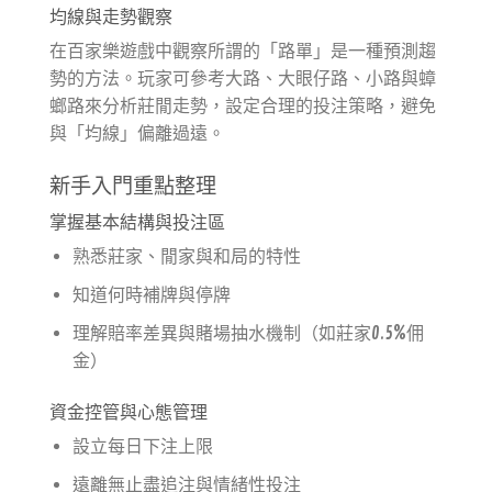
均線與走勢觀察
在百家樂遊戲中觀察所謂的「路單」是一種預測趨
勢的方法。玩家可參考大路、大眼仔路、小路與蟑
螂路來分析莊閒走勢，設定合理的投注策略，避免
與「均線」偏離過遠。
新手入門重點整理
掌握基本結構與投注區
熟悉莊家、閒家與和局的特性
知道何時補牌與停牌
理解賠率差異與賭場抽水機制（如莊家0.5%佣
金）
資金控管與心態管理
設立每日下注上限
遠離無止盡追注與情緒性投注