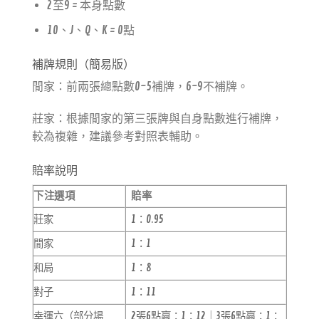
2至9 = 本身點數
10、J、Q、K = 0點
補牌規則（簡易版）
閒家：前兩張總點數0~5補牌，6~9不補牌。
莊家：根據閒家的第三張牌與自身點數進行補牌，
較為複雜，建議參考對照表輔助。
賠率說明
下注選項
賠率
莊家
1：0.95
閒家
1：1
和局
1：8
對子
1：11
幸運六（部分場
2張6點贏：1：12｜3張6點贏：1：