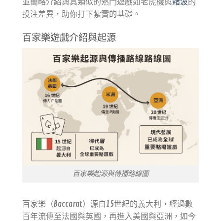
並簡略介紹與其類似的熱門遊戲如老虎機與
賭波
的
投注差異，助你打下紮實的基礎。
百家樂遊戲介紹與起源
百家樂起源與傳播路線圖
百家樂（Baccarat）源自15世紀的義大利，經過數
百年流傳至法國與英國，再進入美國與亞洲，如今