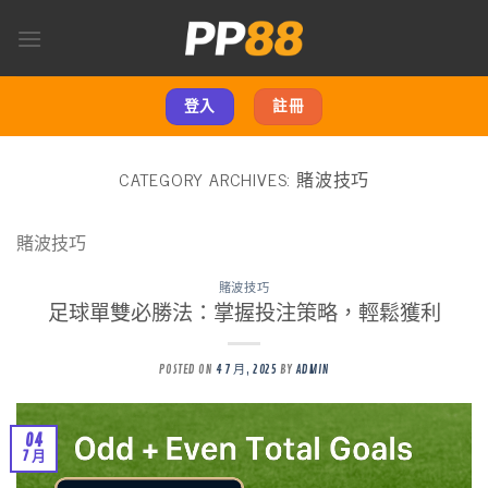
Skip
to
content
登入
註冊
CATEGORY ARCHIVES:
賭波技巧
賭波技巧
賭波技巧
足球單雙必勝法：掌握投注策略，輕鬆獲利
POSTED ON
4 7 月, 2025
BY
ADMIN
04
7 月