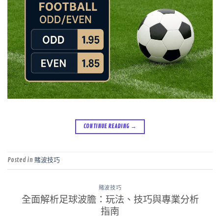
CONTINUE READING
→
Posted in
賭波技巧
賭波技巧
全面解析足球波膽：玩法、技巧與專業分析
指南