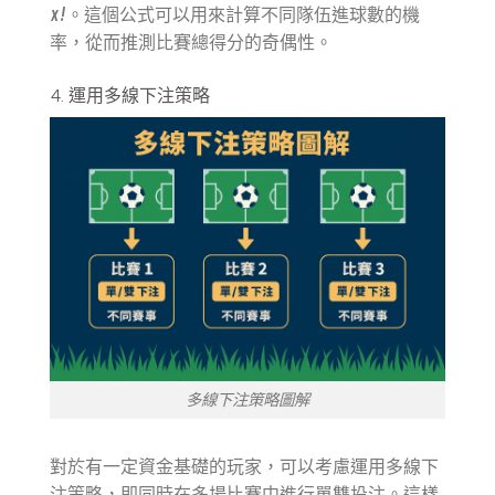
x!。這個公式可以用來計算不同隊伍進球數的機
率，從而推測比賽總得分的奇偶性。
4. 運用多線下注策略
多線下注策略圖解
對於有一定資金基礎的玩家，可以考慮運用多線下