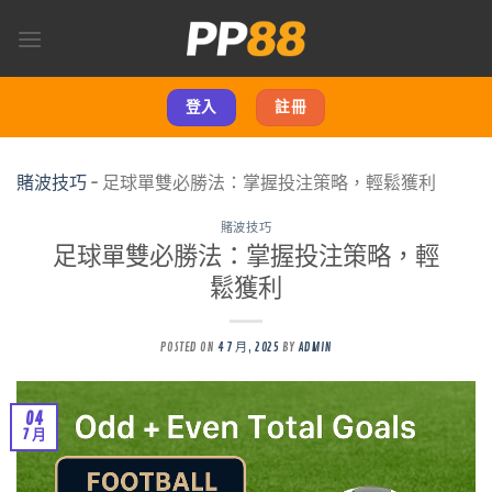
Skip
to
content
登入
註冊
賭波技巧
-
足球單雙必勝法：掌握投注策略，輕鬆獲利
賭波技巧
足球單雙必勝法：掌握投注策略，輕
鬆獲利
POSTED ON
4 7 月, 2025
BY
ADMIN
04
7 月