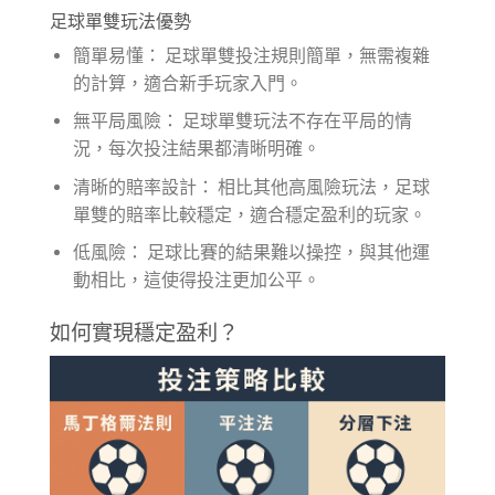
足球單雙玩法優勢
簡單易懂： 足球單雙投注規則簡單，無需複雜
的計算，適合新手玩家入門。
無平局風險： 足球單雙玩法不存在平局的情
況，每次投注結果都清晰明確。
清晰的賠率設計： 相比其他高風險玩法，足球
單雙的賠率比較穩定，適合穩定盈利的玩家。
低風險： 足球比賽的結果難以操控，與其他運
動相比，這使得投注更加公平。
如何實現穩定盈利？