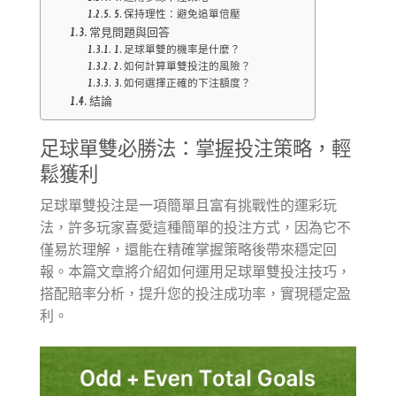
5. 保持理性：避免追單倍壓
常見問題與回答
1. 足球單雙的機率是什麼？
2. 如何計算單雙投注的風險？
3. 如何選擇正確的下注額度？
結論
足球單雙必勝法：掌握投注策略，輕
鬆獲利
足球單雙投注是一項簡單且富有挑戰性的運彩玩
法，許多玩家喜愛這種簡單的投注方式，因為它不
僅易於理解，還能在精確掌握策略後帶來穩定回
報。本篇文章將介紹如何運用足球單雙投注技巧，
搭配賠率分析，提升您的投注成功率，實現穩定盈
利。