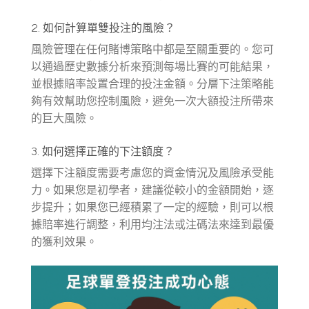
2. 如何計算單雙投注的風險？
風險管理在任何賭博策略中都是至關重要的。您可
以通過歷史數據分析來預測每場比賽的可能結果，
並根據賠率設置合理的投注金額。分層下注策略能
夠有效幫助您控制風險，避免一次大額投注所帶來
的巨大風險。
3. 如何選擇正確的下注額度？
選擇下注額度需要考慮您的資金情況及風險承受能
力。如果您是初學者，建議從較小的金額開始，逐
步提升；如果您已經積累了一定的經驗，則可以根
據賠率進行調整，利用均注法或注碼法來達到最優
的獲利效果。