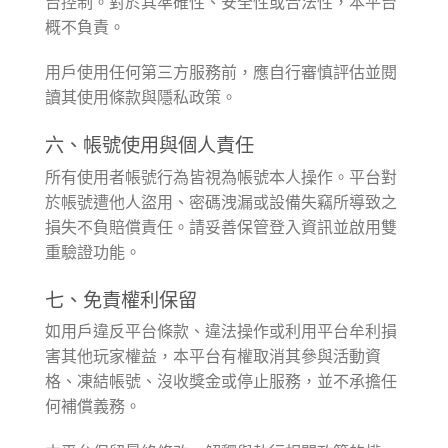
台控制。對於其準確性、安全性或合法性，本平台
概不負責。
用戶使用任何第三方服務前，應自行審慎評估並閱
讀其使用條款與隱私政策。
六、帳號使用與個人責任
所有使用者帳號行為皆視為帳號本人操作。平台對
於帳號遭他人盜用、密碼洩漏或設備失竊所導致之
損失不負賠償責任。請妥善保管登入資訊並啟用雙
重驗證功能。
七、免責權利保留
如用戶違反平台條款、違法操作或利用平台牟利損
害其他玩家權益，本平台有權取消其參與活動資
格、凍結帳號、沒收獎金或停止服務，並不承擔任
何補償義務。