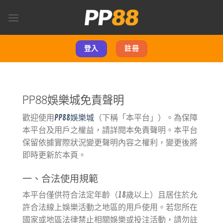
Skip
to
content
登入
註冊
PP88娛樂城免責聲明
歡迎使用
PP88娛樂城
（下稱「本平台」）。為保障
本平台及用戶之權益，請詳閱本免責聲明。本平台
保留依據實際狀況變更聲明內容之權利，變更後將
即時更新於本頁。
一、合法使用規範
本平台僅供符合法定年齡（18歲以上）且居住於允
許合法線上娛樂活動之地區的用戶使用。若您所在
國家或地區法律禁止相關娛樂或投注活動，請勿註