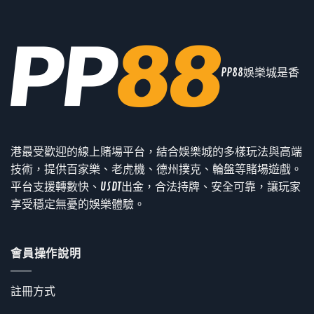
PP88娛樂城是香
港最受歡迎的線上賭場平台，結合娛樂城的多樣玩法與高端
技術，提供百家樂、老虎機、德州撲克、輪盤等賭場遊戲。
平台支援轉數快、USDT出金，合法持牌、安全可靠，讓玩家
享受穩定無憂的娛樂體驗。
會員操作說明
註冊方式