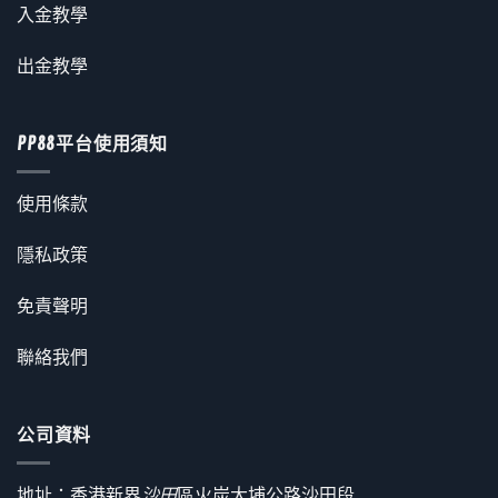
入金教學
出金教學
PP88平台使用須知
使用條款
隱私政策
免責聲明
聯絡我們
公司資料
地址：香港新界
沙田
區火炭大埔公路沙田段