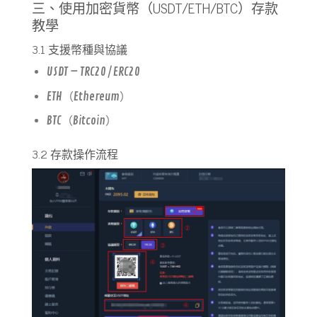
三、使用加密貨幣（USDT/ETH/BTC）存款
教學
3.1 支援幣種與協議
USDT – TRC20 / ERC20
ETH（Ethereum）
BTC（Bitcoin）
3.2 存款操作流程