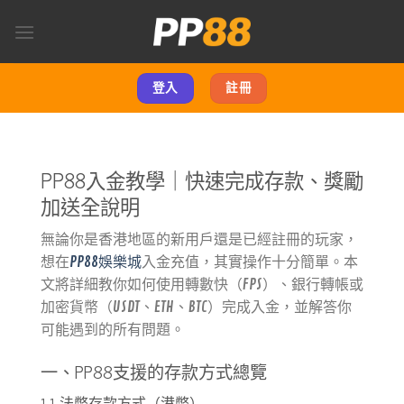
Skip
to
content
登入
註冊
PP88入金教學｜快速完成存款、獎勵
加送全說明
無論你是香港地區的新用戶還是已經註冊的玩家，
想在
PP88娛樂城
入金充值，其實操作十分簡單。本
文將詳細教你如何使用轉數快（FPS）、銀行轉帳或
加密貨幣（USDT、ETH、BTC）完成入金，並解答你
可能遇到的所有問題。
一、PP88支援的存款方式總覽
1.1 法幣存款方式（港幣）