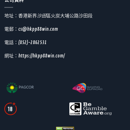
公司資料
地址：香港新界
沙田
區火炭大埔公路沙田段
電郵：
cs@hkpp88win.com
電話：(852)-2862531
網址：https://hkpp88win.com/