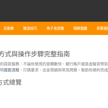
百家樂
賭波技巧
角子老虎機
棋牌遊戲
彩票遊
款方式與操作步驟完整指南
提款服務，不論你使用的是轉數快、銀行帳戶還是虛擬貨幣如USDT
明
提款流程
、打碼要求、出金限額與常見問題，幫助你順利完成
方式總覽