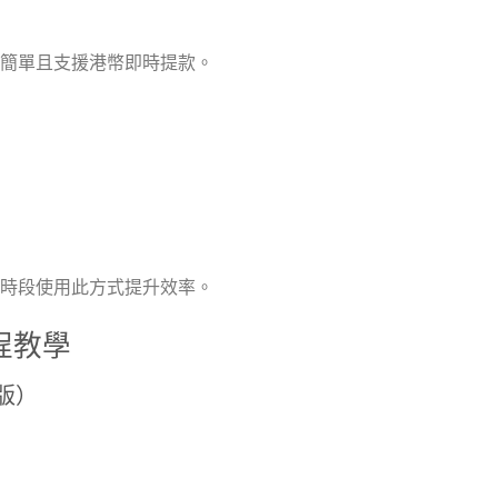
簡單且支援港幣即時提款。
時段使用此方式提升效率。
程教學
C版）