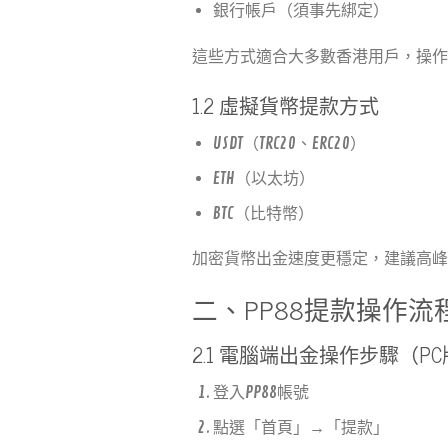
銀行帳戶（須事先綁定）
這些方式適合大多數香港用戶，操作
1.2 虛擬貨幣提款方式
USDT（TRC20、ERC20）
ETH（以太坊）
BTC（比特幣）
加密貨幣出金速度更穩定，建議高峰
二、PP88提款操作流
2.1 電腦端出金操作步驟（P
登入PP88帳號
點選「首頁」→「提款」