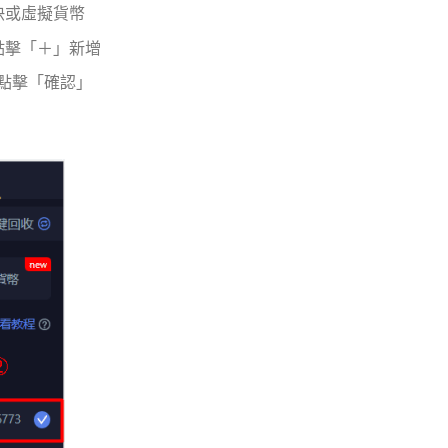
快或虛擬貨幣
點擊「＋」新增
）並點擊「確認」