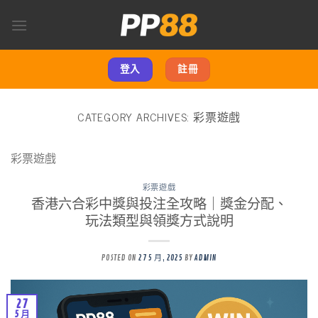
Skip
to
content
登入
註冊
CATEGORY ARCHIVES:
彩票遊戲
彩票遊戲
彩票遊戲
香港六合彩中獎與投注全攻略｜獎金分配、
玩法類型與領獎方式說明
POSTED ON
27 5 月, 2025
BY
ADMIN
27
5 月