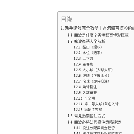
目錄
新手賭波完全教學｜香港體育博彩術
賭波是什麼？香港體育博彩概覽
賭波術語大全解析
盤口（讓球）
水位（賠率）
上下盤
主客和
大小球（入球大細）
波膽（正確比分）
滾球（即時投注）
角球投注
入球單雙
半全場
第一隊入球 / 首名入球
讓球主客和
常見過關投注方式
賭波必勝法與投注策略建議
投注分配與資金控管
關注讓球變動與即時數據