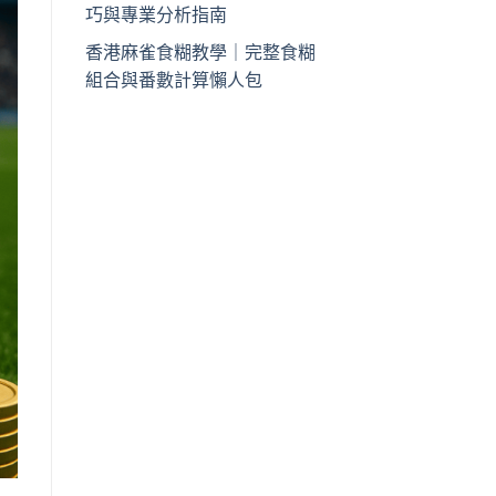
巧與專業分析指南
香港麻雀食糊教學｜完整食糊
組合與番數計算懶人包