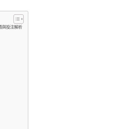
語與投注解析