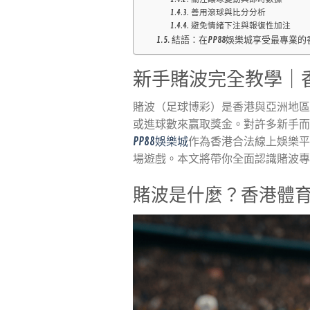
善用滾球與比分分析
避免情緒下注與報復性加注
結語：在PP88娛樂城享受最專業
新手賭波完全教學｜
賭波（足球博彩）是香港與亞洲地區
或進球數來贏取獎金。對許多新手而
PP88娛樂城
作為香港合法線上娛樂平
場遊戲。本文將帶你全面認識賭波專
賭波是什麼？香港體