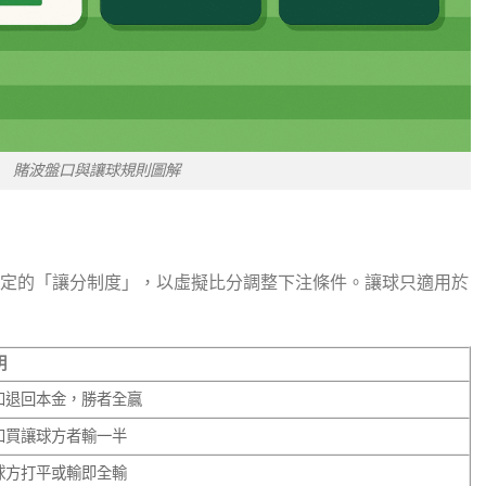
賭波盤口與讓球規則圖解
定的「讓分制度」，以虛擬比分調整下注條件。讓球只適用於
明
和退回本金，勝者全贏
和買讓球方者輸一半
球方打平或輸即全輸