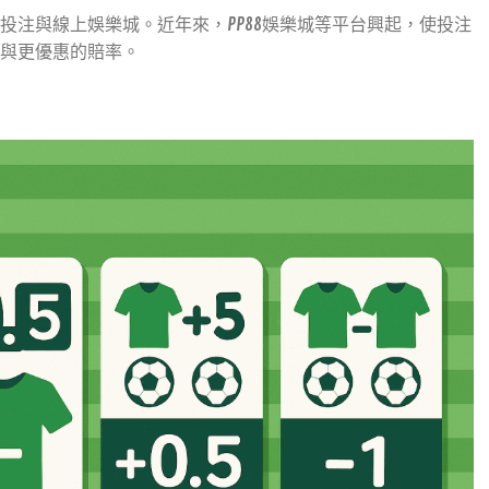
投注與線上娛樂城。近年來，PP88娛樂城等平台興起，使投注
與更優惠的賠率。