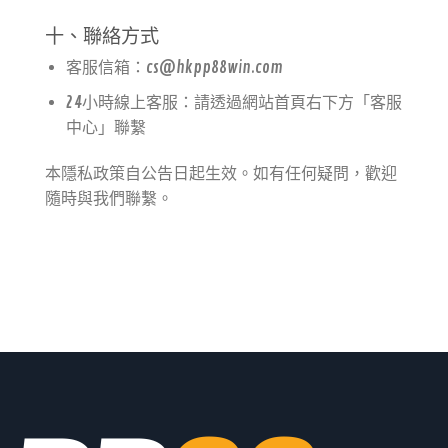
十、聯絡方式
客服信箱：
cs@hkpp88win.com
24小時線上客服：請透過網站首頁右下方「客服
中心」聯繫
本隱私政策自公告日起生效。如有任何疑問，歡迎
隨時與我們聯繫。