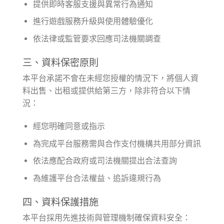
提供即時客服支援與異常行為通知
進行遊戲服務升級與使用體驗優化
依法律或監管要求回應司法機關調查
三、資料保密原則
本平台承諾不會在未經您授權的情況下，將個人資
料出售、出租或提供給第三方，除非符合以下情
況：
經您明確同意或指示
為完成平台服務需與合作支付機構共用部分資訊
依法應配合政府或司法機關提出合法查詢
為維護平台合法權益、追訴違規行為
四、資料保護措施
本平台採用先進技術與管理機制確保資料安全：